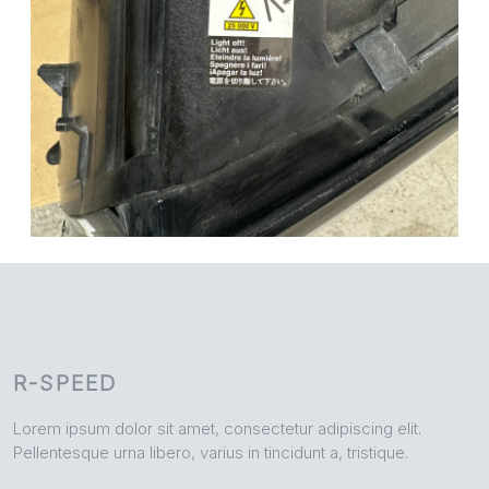
R-SPEED
Lorem ipsum dolor sit amet, consectetur adipiscing elit.
Pellentesque urna libero, varius in tincidunt a, tristique.