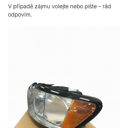
V případě zájmu volejte nebo pište – rád
odpovím.