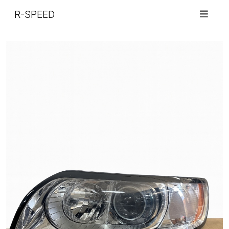
R-SPEED